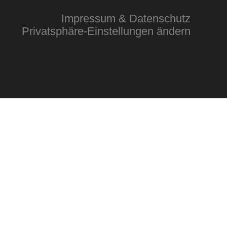
Impressum & Datenschutz
Privatsphäre-Einstellungen ändern