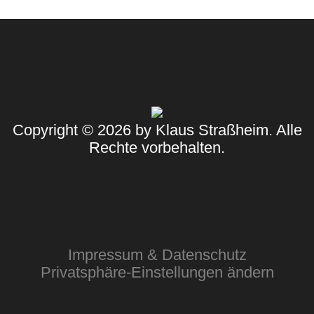
Copyright © 2026 by Klaus Straßheim. Alle
Rechte vorbehalten.
Impressum & Datenschutz
Privatsphäre-Einstellungen ändern