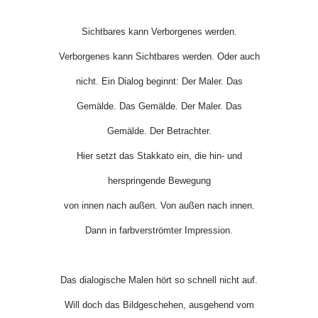
Sichtbares kann Verborgenes werden.
Verborgenes kann Sichtbares werden. Oder auch
nicht. Ein Dialog beginnt: Der Maler. Das
Gemälde. Das Gemälde. Der Maler. Das
Gemälde. Der Betrachter.
Hier setzt das Stakkato ein, die hin- und
herspringende Bewegung
von innen nach außen. Von außen nach innen.
Dann in farb­verströmter Impression.
Das dialogische Malen hört so schnell nicht auf.
Will doch das Bildgeschehen, ausgehend vom