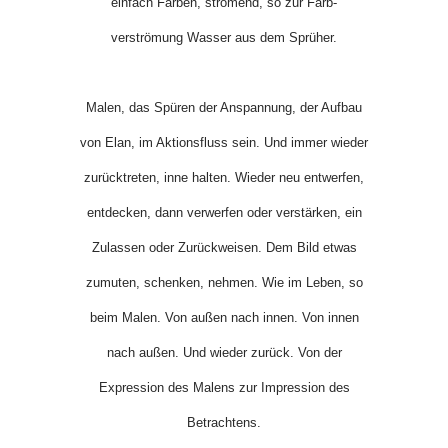
einfach Farben, strömend, so zur Farb­
verströmung Wasser aus dem Sprüher.
Malen, das Spüren der Anspannung, der Aufbau
von Elan, im Aktionsfluss sein. Und immer wieder
zurücktreten, inne halten. Wieder neu entwerfen,
entdecken, dann verwerfen oder verstärken, ein
Zulassen oder Zurückweisen. Dem Bild etwas
zumuten, schenken, nehmen. Wie im Leben, so
beim Malen. Von außen nach innen. Von innen
nach außen. Und wieder zurück. Von der
Expression des Malens zur Impression des
Betrachtens.