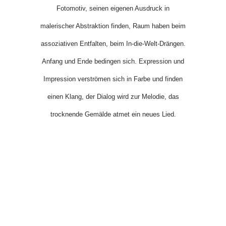
Fotomotiv, seinen eigenen Ausdruck in
malerischer Abstraktion finden, Raum haben beim
assoziativen Entfalten, beim In-die-Welt-Drängen.
Anfang und Ende bedingen sich. Expression und
Impression verströmen sich in Farbe und finden
einen Klang, der Dialog wird zur Melodie, das
trocknende Gemälde atmet ein neues Lied.