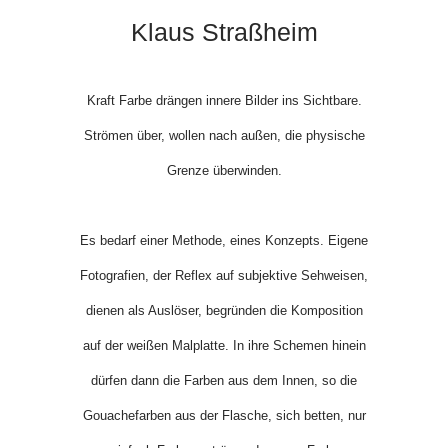
Klaus Straßheim
Kraft Farbe drängen innere Bilder ins Sichtbare.
Strömen über, wollen nach außen, die physische
Grenze überwinden.
Es bedarf einer Methode, eines Konzepts. Eigene
Fotografien, der Reflex auf subjektive Sehweisen,
dienen als Auslöser, begründen die Komposition
auf der weißen Malplatte. In ihre Schemen hinein
dürfen dann die Farben aus dem Innen, so die
Gouachefarben aus der Flasche, sich betten, nur