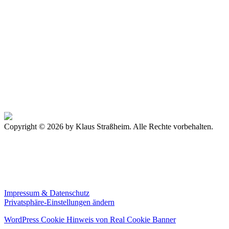
big_no_23
Copyright © 2026 by Klaus Straßheim. Alle Rechte vorbehalten.
Impressum & Datenschutz
Privatsphäre-Einstellungen ändern
WordPress Cookie Hinweis von Real Cookie Banner