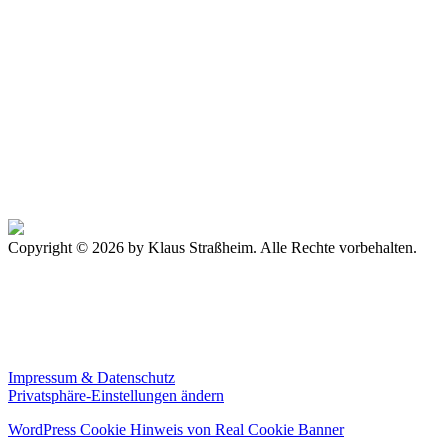
big_no_4082
Copyright © 2026 by Klaus Straßheim. Alle Rechte vorbehalten.
Impressum & Datenschutz
Privatsphäre-Einstellungen ändern
WordPress Cookie Hinweis von Real Cookie Banner